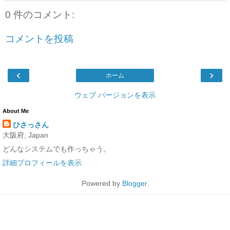
0 件のコメント:
コメントを投稿
‹
›
ホーム
ウェブ バージョンを表示
About Me
ひさっさん
大阪府, Japan
どんなシステムでも作っちゃう。
詳細プロフィールを表示
Powered by
Blogger
.