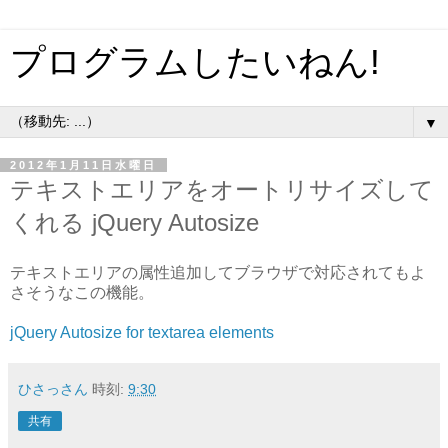
プログラムしたいねん!
▼
2012年1月11日水曜日
テキストエリアをオートリサイズして
くれる jQuery Autosize
テキストエリアの属性追加してブラウザで対応されてもよ
さそうなこの機能。
jQuery Autosize for textarea elements
ひさっさん
時刻:
9:30
共有