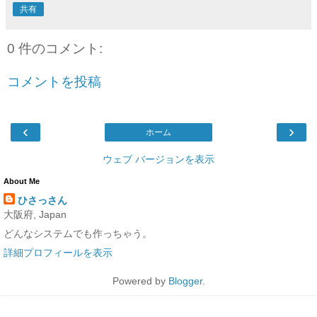
共有
0 件のコメント:
コメントを投稿
‹
›
ホーム
ウェブ バージョンを表示
About Me
ひさっさん
大阪府, Japan
どんなシステムでも作っちゃう。
詳細プロフィールを表示
Powered by
Blogger
.