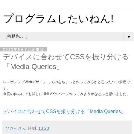
プログラムしたいねん!
▼
2012年5月7日月曜日
デバイスに合わせてCSSを振り分ける
「Media Queries」
レスポンシブWebデザイン ってのをちょっと作ってみるかと思ったつい最近で
す。
今度の休みにでも試しにUNLAXのページ作ってみようかなとふと思いました。
デバイスに合わせてCSSを振り分ける「Media Queries」
ひさっさん
時刻:
10:20