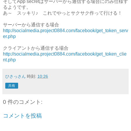
そしてApp secretはサーバーから通信する場合にのみ仕様す
るようです。
あ～ スッキリ♪ これでやっとサクサク作って行ける！
サーバーから通信する場合
http://socialmedia.project0884.com/facebook/get_token_serv
er.php
クライアントから通信する場合
http://socialmedia.project0884.com/facebook/get_token_clie
nt.php
ひさっさん
時刻:
10:26
共有
0 件のコメント:
コメントを投稿