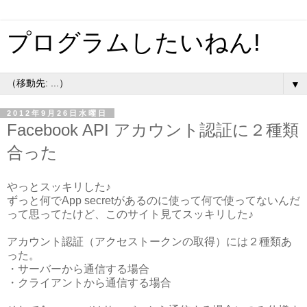
プログラムしたいねん!
▼
2012年9月26日水曜日
Facebook API アカウント認証に２種類
合った
やっとスッキリした♪
ずっと何でApp secretがあるのに使って何で使ってないんだ
って思ってたけど、このサイト見てスッキリした♪
アカウント認証（アクセストークンの取得）には２種類あ
った。
・サーバーから通信する場合
・クライアントから通信する場合