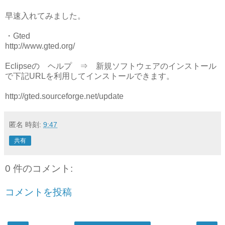
早速入れてみました。
・Gted
http://www.gted.org/
Eclipseの ヘルプ ⇒ 新規ソフトウェアのインストール
で下記URLを利用してインストールできます。
http://gted.sourceforge.net/update
匿名
時刻:
9:47
共有
0 件のコメント:
コメントを投稿